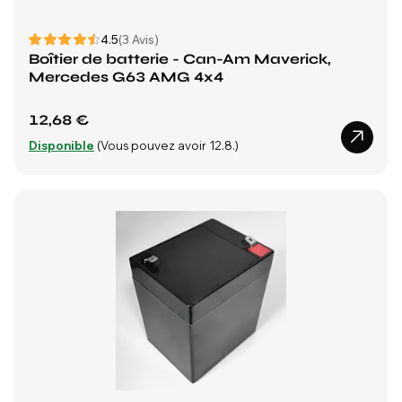
4.5
(3 Avis)
Boîtier de batterie - Can-Am Maverick,
Mercedes G63 AMG 4x4
12,68 €
Disponible
(Vous pouvez avoir 12.8.)