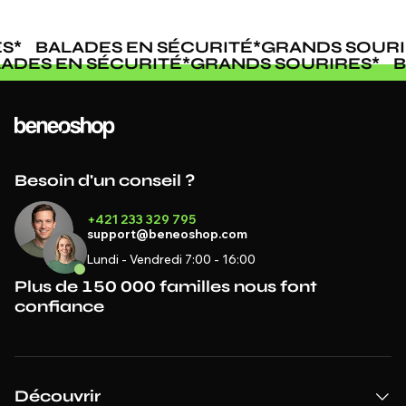
BALADES EN SÉCURITÉ
*
GRANDS SOURIRE
BALADES EN SÉCURITÉ
*
GRANDS SOURIRES
Besoin d'un conseil ?
+421 233 329 795
support@beneoshop.com
Lundi - Vendredi 7:00 - 16:00
Plus de 150 000 familles nous font
confiance
Découvrir