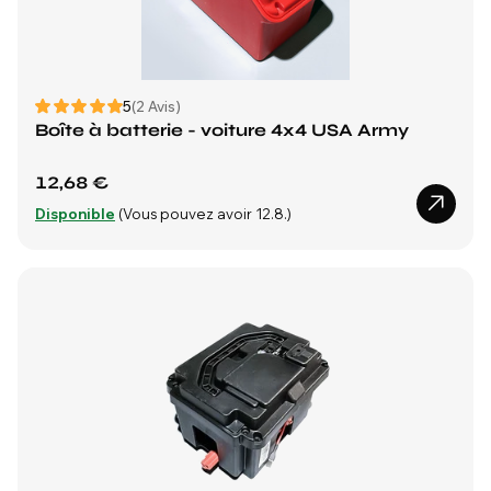
5
(2 Avis)
Boîte à batterie - voiture 4x4 USA Army
12,68 €
Disponible
(Vous pouvez avoir 12.8.)