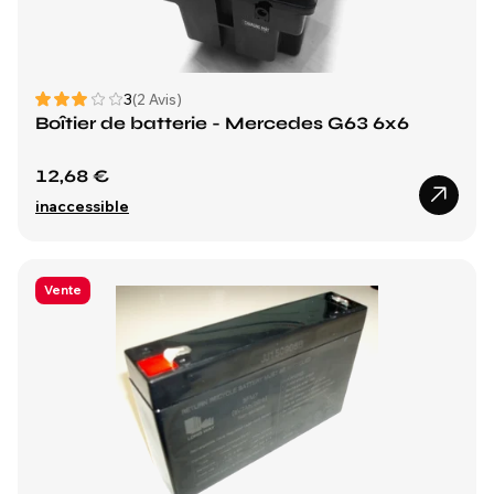
3
(2 Avis)
Boîtier de batterie - Mercedes G63 6x6
12,68 €
inaccessible
Vente