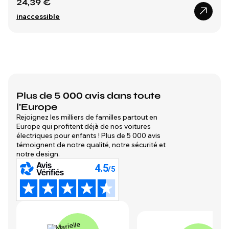
24,39 €
inaccessible
Plus de 5 000 avis dans toute
l'Europe
Rejoignez les milliers de familles partout en
Europe qui profitent déjà de nos voitures
électriques pour enfants ! Plus de 5 000 avis
témoignent de notre qualité, notre sécurité et
notre design.