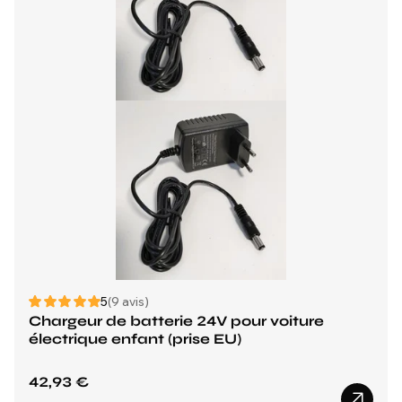
5
(9 avis)
Chargeur de batterie 24V pour voiture
électrique enfant (prise EU)
42,93 €