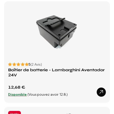
5
(2 Avis)
Boîtier de batterie - Lamborghini Aventador
24V
12,68 €
Disponible
(Vous pouvez avoir 12.8.)