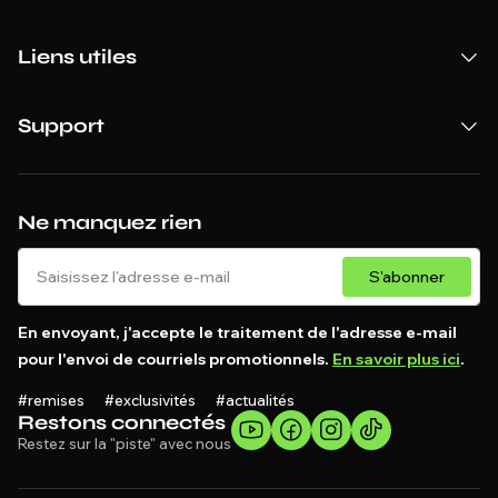
Liens utiles
Support
Ne manquez rien
S'abonner
En envoyant, j'accepte le traitement de l'adresse e-mail
pour l'envoi de courriels promotionnels.
En savoir plus ici
.
#remises #exclusivités #actualités
Restons connectés
Restez sur la "piste" avec nous