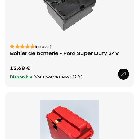
5
(5 avis)
Boîtier de batterie - Ford Super Duty 24V
12,68 €
Disponible
(Vous pouvez avoir 12.8.)