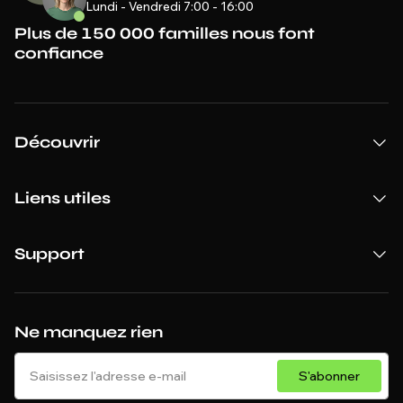
Lundi - Vendredi 7:00 - 16:00
Plus de 150 000 familles nous font
confiance
Découvrir
Liens utiles
Support
Ne manquez rien
S'abonner