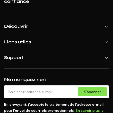
confiance
Découvrir
Liens utiles
Support
Ne manquez rien
S'abonner
En envoyant, j'accepte le traitement de l'adresse e-mail
pour l'envoi de courriels promotionnels.
En savoir plus ici
.