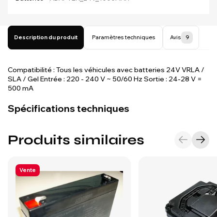
Description du produit
Paramètres techniques
Avis
9
Compatibilité : Tous les véhicules avec batteries 24V VRLA /
SLA / Gel Entrée : 220 - 240 V ~ 50/60 Hz Sortie : 24-28 V =
500 mA
Spécifications techniques
Produits similaires
Vente