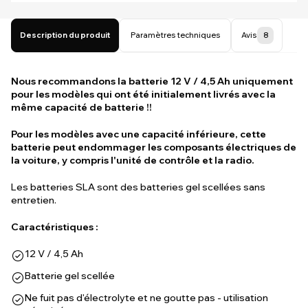
Description du produit
Paramètres techniques
Avis
8
Nous recommandons la batterie 12 V / 4,5 Ah uniquement
pour les modèles qui ont été initialement livrés avec la
même capacité de batterie !!
Pour les modèles avec une capacité inférieure, cette
batterie peut endommager les composants électriques de
la voiture, y compris l'unité de contrôle et la radio.
Les batteries SLA sont des batteries gel scellées sans
entretien.
Caractéristiques :
12 V / 4,5 Ah
Batterie gel scellée
Ne fuit pas d'électrolyte et ne goutte pas - utilisation