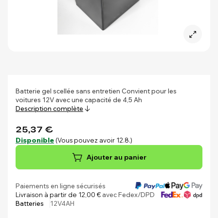
Batterie gel scellée sans entretien Convient pour les
voitures 12V avec une capacité de 4,5 Ah
Description complète
25,37 €
Disponible
(Vous pouvez avoir 12.8.)
Ajouter au panier
Paiements en ligne sécurisés
Livraison à partir de 12,00 €
avec Fedex/DPD
Batteries
12V4AH