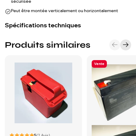
sécurisée
Peut être montée verticalement ou horizontalement
Spécifications techniques
Produits similaires
Vente
5
(2 Avis)