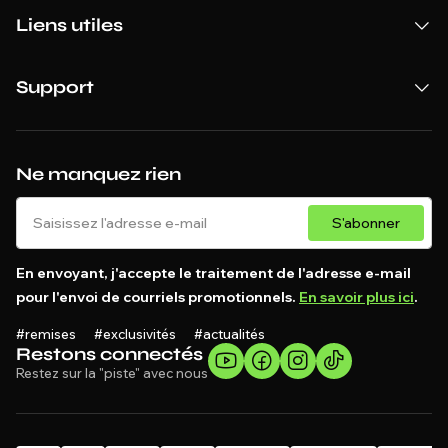
Liens utiles
Support
Ne manquez rien
S'abonner
En envoyant, j'accepte le traitement de l'adresse e-mail
pour l'envoi de courriels promotionnels.
En savoir plus ici
.
#remises #exclusivités #actualités
Restons connectés
Restez sur la "piste" avec nous