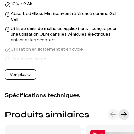
12 V / 9 Ah
Absorbed Glass Mat (souvent référencé comme Gel
Cell)
Utilisée dans de multiples applications - conçue pour
une utilisation OEM dans les véhicules électriques
enfant et les scooters
Utilisation en flottement et en cycle
Taux de décharge…
Voir plus
Spécifications techniques
Produits similaires
Vente