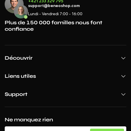
+421 233 329 795
support@beneoshop.com
Lundi - Vendredi 7:00 - 16:00
Plus de 150 000 familles nous font
confiance
Découvrir
Liens utiles
Support
Ne manquez rien