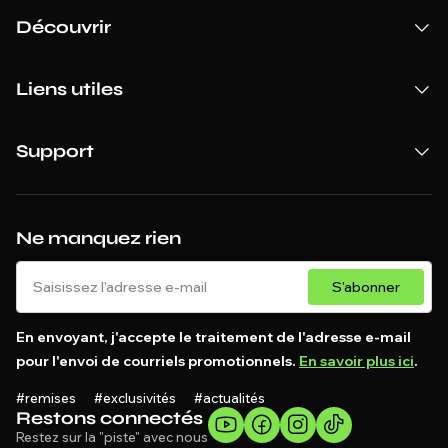
Découvrir
Liens utiles
Support
Ne manquez rien
S'abonner
En envoyant, j'accepte le traitement de l'adresse e-mail
pour l'envoi de courriels promotionnels.
En savoir plus ici
.
#remises #exclusivités #actualités
Restons connectés
Restez sur la "piste" avec nous