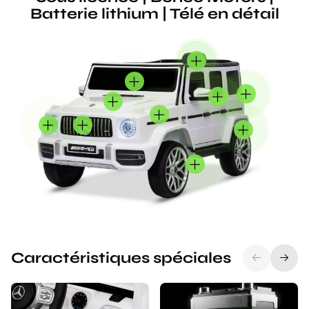
Batterie lithium | Télé en détail
Caractéristiques spéciales