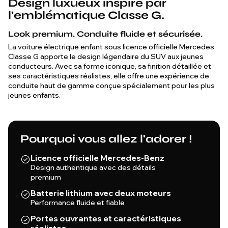
Design luxueux inspiré par
l'emblématique Classe G.
Look premium. Conduite fluide et sécurisée.
La voiture électrique enfant sous licence officielle Mercedes
Classe G apporte le design légendaire du SUV aux jeunes
conducteurs. Avec sa forme iconique, sa finition détaillée et
ses caractéristiques réalistes, elle offre une expérience de
conduite haut de gamme conçue spécialement pour les plus
jeunes enfants.
Pourquoi vous allez l'adorer !
Licence officielle Mercedes-Benz
Design authentique avec des détails
premium
Batterie lithium avec deux moteurs
Performance fluide et fiable
Portes ouvrantes et caractéristiques