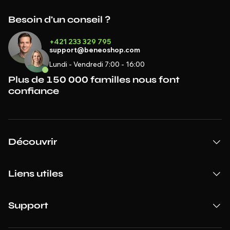
Besoin d'un conseil ?
+421 233 329 795
support@beneoshop.com
Lundi - Vendredi 7:00 - 16:00
Plus de 150 000 familles nous font
confiance
Découvrir
Liens utiles
Support