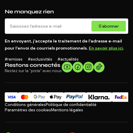
Ne manquez rien
S'abonner
En envoyant, j'accepte le traitement de l'adresse e-mail
pour l'envoi de courriels promotionnels.
En savoir plus ici
.
#remises #exclusivités #actualités
Restons connectés
Restez sur la "piste" avec nous
Conditions générales
Politique de confidentialité
Paramètres des cookies
Mentions légales