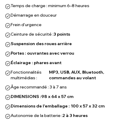
Temps de charge : minimum 6–8 heures
Démarrage en douceur
Frein d'urgence
Ceinture de sécurité :
3 points
Suspension des roues arrière
Portes : ouvrantes avec verrou
Éclairage : phares avant
Fonctionnalités
MP3, USB, AUX, Bluetooth,
multimédias :
commandes au volant
Âge recommandé : 3 à 7 ans
DIMENSIONS :
98 x 64 x 57 cm
Dimensions de l'emballage : 100 x 57 x 32 cm
Autonomie de la batterie :
2 à 3 heures