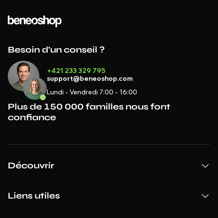
Besoin d'un conseil ?
+421 233 329 795
support@beneoshop.com
Lundi - Vendredi 7:00 - 16:00
Plus de 150 000 familles nous font
confiance
Découvrir
Liens utiles