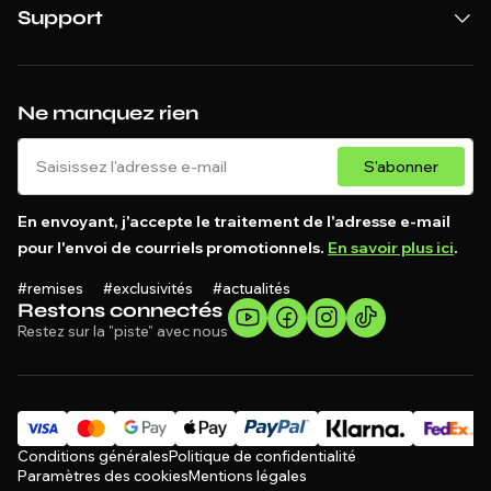
Support
Ne manquez rien
S'abonner
En envoyant, j'accepte le traitement de l'adresse e-mail
pour l'envoi de courriels promotionnels.
En savoir plus ici
.
#remises #exclusivités #actualités
Restons connectés
Restez sur la "piste" avec nous
Conditions générales
Politique de confidentialité
Paramètres des cookies
Mentions légales