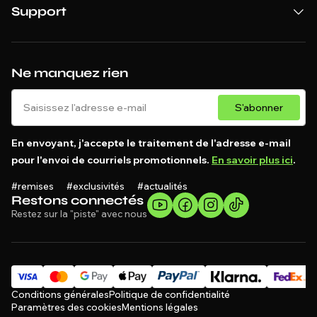
Support
Ne manquez rien
S'abonner
En envoyant, j'accepte le traitement de l'adresse e-mail
pour l'envoi de courriels promotionnels.
En savoir plus ici
.
#remises #exclusivités #actualités
Restons connectés
Restez sur la "piste" avec nous
Conditions générales
Politique de confidentialité
Paramètres des cookies
Mentions légales