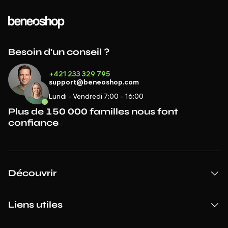
Besoin d'un conseil ?
+421 233 329 795
support@beneoshop.com
Lundi - Vendredi 7:00 - 16:00
Plus de 150 000 familles nous font
confiance
Découvrir
Liens utiles