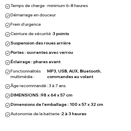
Temps de charge : minimum 6–8 heures
Démarrage en douceur
Frein d'urgence
Ceinture de sécurité :
3 points
Suspension des roues arrière
Portes : ouvrantes avec verrou
Éclairage : phares avant
Fonctionnalités
MP3, USB, AUX, Bluetooth,
multimédia :
commandes au volant
Âge recommandé : 3 à 7 ans
DIMENSIONS :
98 x 64 x 57 cm
Dimensions de l'emballage : 100 x 57 x 32 cm
Autonomie de la batterie :
2 à 3 heures