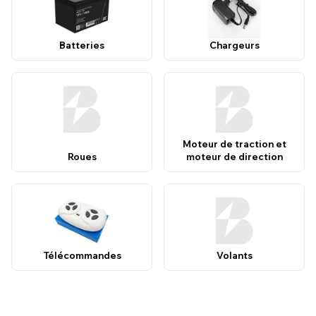
Batteries
Chargeurs
Moteur de traction et
Roues
moteur de direction
Télécommandes
Volants