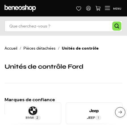
MENU
Accueil
/
Pièces détachées
/
Unités de contrôle
Unités de contrôle Ford
Marques de confiance
BMW
2
JEEP
1