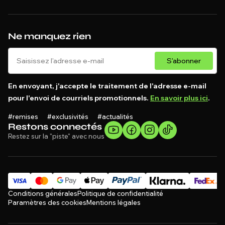
Ne manquez rien
S'abonner
En envoyant, j'accepte le traitement de l'adresse e-mail
pour l'envoi de courriels promotionnels.
En savoir plus ici
.
#remises #exclusivités #actualités
Restons connectés
Restez sur la "piste" avec nous
Conditions générales
Politique de confidentialité
Paramètres des cookies
Mentions légales