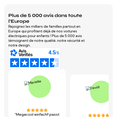
Plus de 5 000 avis dans toute
l'Europe
Rejoignez les milliers de familles partout en
Europe qui profitent déjà de nos voitures
électriques pour enfants ! Plus de 5 000 avis
témoignent de notre qualité, notre sécurité et
notre design.
"Megacool einfach!! passt