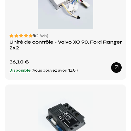
5
(2 Avis)
Unité de contrôle - Volvo XC 90, Ford Ranger
2x2
36,10 €
Disponible
(Vous pouvez avoir 12.8.)