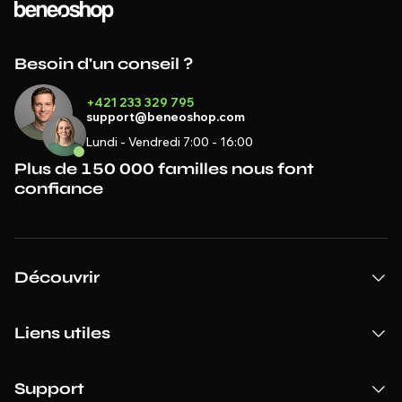
Besoin d'un conseil ?
+421 233 329 795
support@beneoshop.com
Lundi - Vendredi 7:00 - 16:00
Plus de 150 000 familles nous font
confiance
Découvrir
Liens utiles
Support