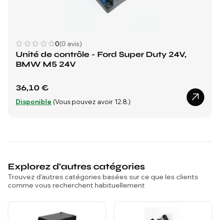
0
(0 avis)
Unité de contrôle - Ford Super Duty 24V,
BMW M5 24V
36,10 €
Disponible
(Vous pouvez avoir 12.8.)
Explorez d'autres catégories
Trouvez d'autres catégories basées sur ce que les clients
comme vous recherchent habituellement