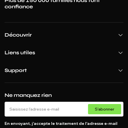
Plus de 150 000 familles nous font
confiance
Découvrir
Liens utiles
Support
Ne manquez rien
S'abonner
En envoyant, j'accepte le traitement de l'adresse e-mail