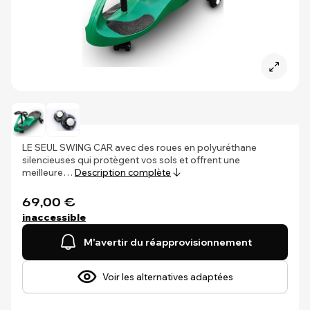
LE SEUL SWING CAR avec des roues en polyuréthane
silencieuses qui protègent vos sols et offrent une
meilleure…
Description complète
69,00 €
inaccessible
M'avertir du réapprovisionnement
Voir les alternatives adaptées