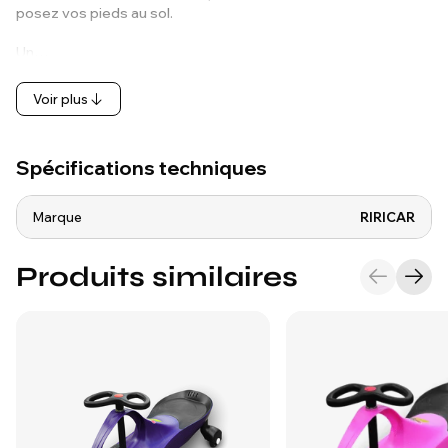
posez vos pieds au sol.
Un…
Voir plus
Spécifications techniques
Marque
RIRICAR
Produits similaires