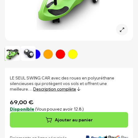
LE SEUL SWING CAR avec des roues en polyuréthane
silencieuses qui protègent vos sols et offrent une
meilleure…
Description complète
69,00 €
Disponible
(Vous pouvez avoir 12.8.)
Ajouter au panier