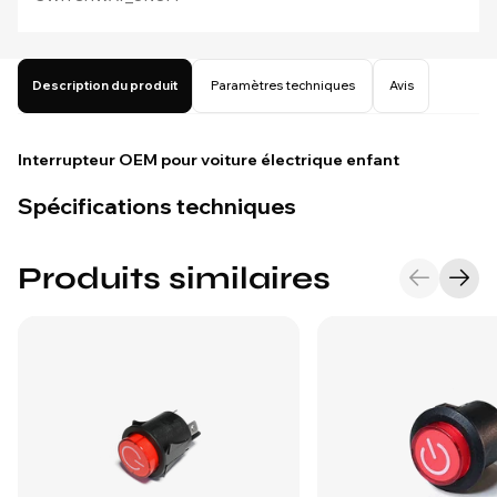
Description du produit
Paramètres techniques
Avis
Interrupteur OEM pour voiture électrique enfant
Spécifications techniques
Produits similaires