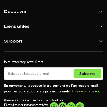
Découvrir
Liens utiles
Support
Ne manquez rien
S'abonner
En envoyant, j'accepte le traitement de l'adresse e-mail
pour l'envoi de courriels promotionnels.
En savoir plus ici
.
#remises #exclusivités #actualités
Restons connectés