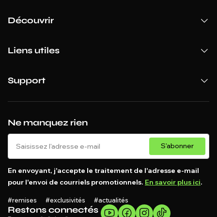
Découvrir
Liens utiles
Support
Ne manquez rien
S'abonner
En envoyant, j'accepte le traitement de l'adresse e-mail
pour l'envoi de courriels promotionnels.
En savoir plus ici
.
#remises #exclusivités #actualités
Restons connectés