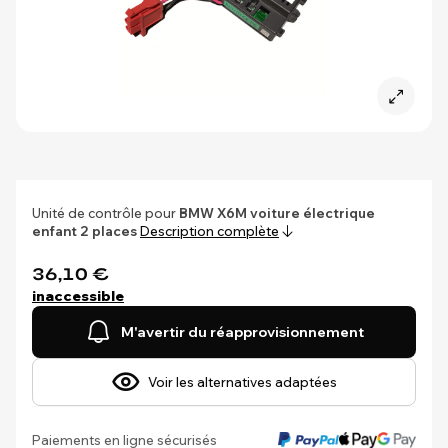
Unité de contrôle pour
BMW X6M
voiture électrique
enfant 2 places
Description complète
36,10 €
inaccessible
M'avertir du réapprovisionnement
Voir les alternatives adaptées
Paiements en ligne sécurisés