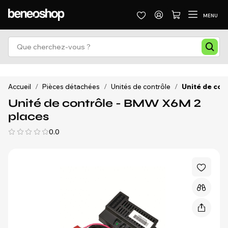
MENU
Accueil
/
Pièces détachées
/
Unités de contrôle
/
Unité de con
Unité de contrôle - BMW X6M 2
places
0.0