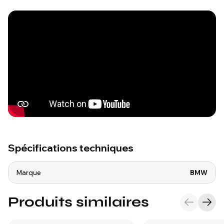
Spécifications techniques
Marque
BMW
Produits similaires