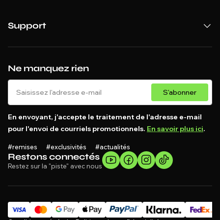
Support
Ne manquez rien
S'abonner
En envoyant, j'accepte le traitement de l'adresse e-mail
pour l'envoi de courriels promotionnels.
En savoir plus ici
.
#remises #exclusivités #actualités
Restons connectés
Restez sur la "piste" avec nous