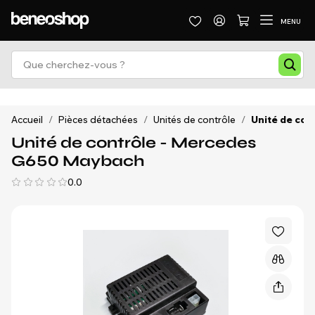
MENU
Accueil
/
Pièces détachées
/
Unités de contrôle
/
Unité de co
Unité de contrôle - Mercedes
G650 Maybach
0.0