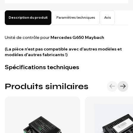
Description du produit
Paramètres techniques
Avis
Unité de contrôle pour
Mercedes G650 Maybach
(La pièce n'est pas compatible avec d'autres modèles et
modèles d'autres fabricants !)
Spécifications techniques
Produits similaires