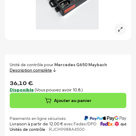
Unité de contrôle pour
Mercedes G650 Maybach
Description complète
36,10 €
Disponible
(Vous pouvez avoir 10.8.)
Ajouter au panier
Paiements en ligne sécurisés
Livraison à partir de 12,00 €
avec Fedex/DPD
Unités de contrôle
RJCH9988A4500