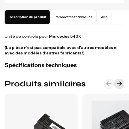
Description du produit
Paramètres techniques
Avis
Unité de contrôle pour
Mercedes 540K
(La pièce n'est pas compatible avec d'autres modèles ni
avec des modèles d'autres fabricants !)
Spécifications techniques
Produits similaires