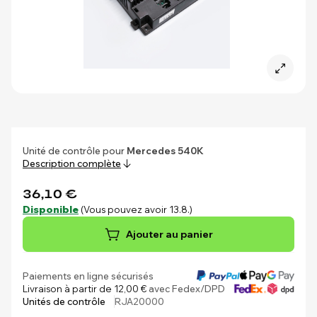
Unité de contrôle pour
Mercedes 540K
Description complète
36,10 €
Disponible
(Vous pouvez avoir 13.8.)
Ajouter au panier
Paiements en ligne sécurisés
Livraison à partir de 12,00 €
avec Fedex/DPD
Unités de contrôle
RJA20000