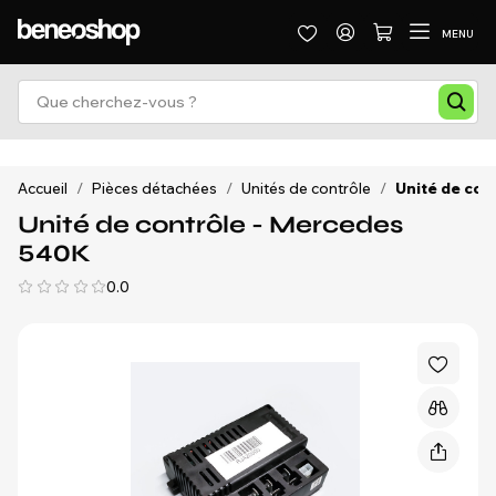
MENU
Accueil
/
Pièces détachées
/
Unités de contrôle
/
Unité de con
Unité de contrôle - Mercedes
540K
0.0