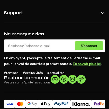
Support
Ne manquez rien
S'abonner
En envoyant, j'accepte le traitement de l'adresse e-mail
pour l'envoi de courriels promotionnels.
En savoir plus ici
.
#remises #exclusivités #actualités
Restons connectés
Restez sur la "piste" avec nous