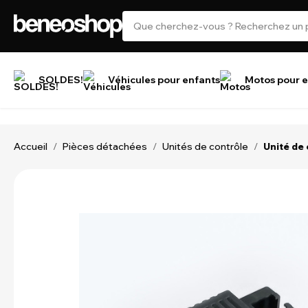
SOLDES!
Véhicules pour enfants
Motos pour e
Accueil
Pièces détachées
Unités de contrôle
/
/
/
Unité de