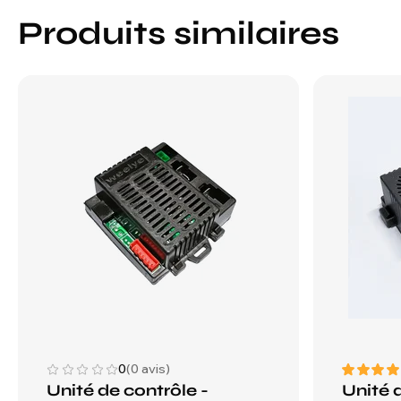
Produits similaires
0
(0 avis)
Unité de contrôle -
Unité d