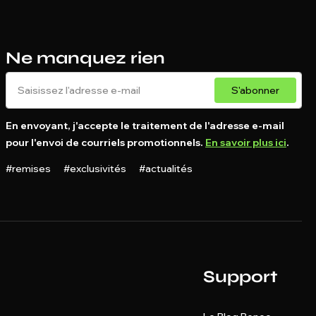
Ne manquez rien
S'abonner
En envoyant, j'accepte le traitement de l'adresse e-mail
pour l'envoi de courriels promotionnels.
En savoir plus ici
.
#remises #exclusivités #actualités
Support