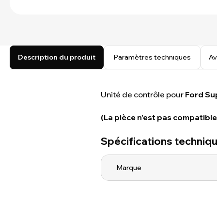
Description du produit
Paramètres techniques
Av
Unité de contrôle pour
Ford Su
(La pièce n'est pas compatible
Spécifications techniq
Marque