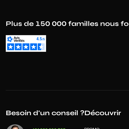
Plus de 150 000 familles nous f
Besoin d'un conseil ?
Découvrir