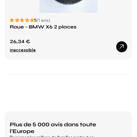
5
(1 avis)
Roue - BMW X6 2 places
26,34 €
inaccessible
Plus de 5 000 avis dans toute
l'Europe