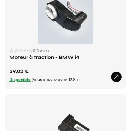
0
(0 avis)
Moteur à traction - BMW i4
39,02 €
Disponible
(Vous pouvez avoir 12.8.)