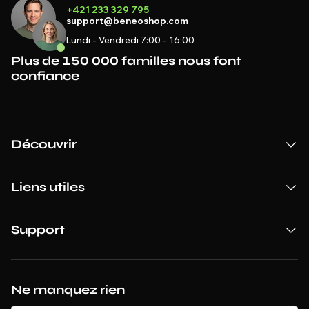
+421 233 329 795
support@beneoshop.com
Lundi - Vendredi 7:00 - 16:00
Plus de 150 000 familles nous font
confiance
Découvrir
Liens utiles
Support
Ne manquez rien