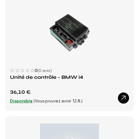
0
(0 avis)
Unité de contrôle - BMW i4
36,10 €
Disponible
(Vous pouvez avoir 12.8.)