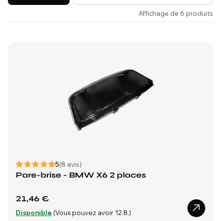
Affichage de 6 produits
5
(8 avis)
Pare-brise - BMW X6 2 places
21,46 €
Disponible
(Vous pouvez avoir 12.8.)