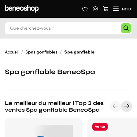
MENU
Accueil
/
Spas gonflables
/
Spa gonflable
Spa gonflable BeneoSpa
Le meilleur du meilleur ! Top 3 des
ventes Spa gonflable BeneoSpa
Vente