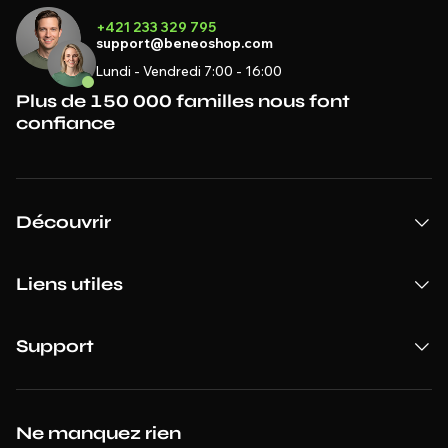
+421 233 329 795
support@beneoshop.com
Lundi - Vendredi 7:00 - 16:00
Plus de 150 000 familles nous font
confiance
Découvrir
Liens utiles
Support
Ne manquez rien