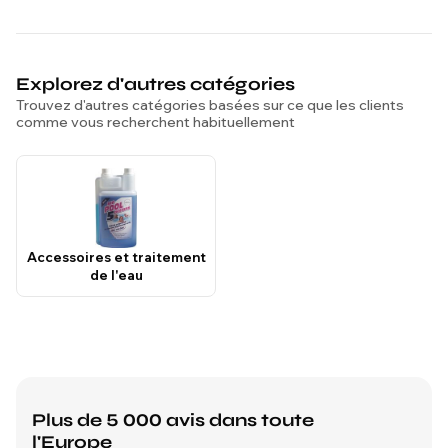
Explorez d'autres catégories
Trouvez d'autres catégories basées sur ce que les clients
comme vous recherchent habituellement
Accessoires et traitement
de l'eau
Plus de 5 000 avis dans toute
l'Europe