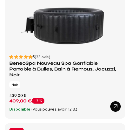
5
(33 avis)
BeneoSpa Nouveau Spa Gonflable
Portable à Bulles, Bain à Remous, Jacuzzi,
Noir
Noir
439,00 €
409,00 €
- 7 %
Disponible
(Vous pouvez avoir 12.8.)