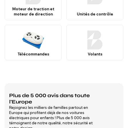
Moteur de traction et
moteur de direction
Unités de contrôle
Télécommandes
Volants
Plus de 5 000 avis dans toute
l'Europe
Rejoignez les milliers de familles partout en
Europe qui profitent déjà de nos voitures
électriques pour enfants ! Plus de 5 000 avis
témoignent de notre qualité, notre sécurité et