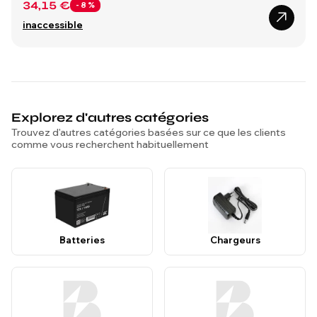
34,15 €
- 8 %
inaccessible
Explorez d'autres catégories
Trouvez d'autres catégories basées sur ce que les clients
comme vous recherchent habituellement
Batteries
Chargeurs