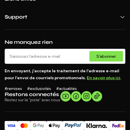
Support
Ne manquez rien
S'abonner
En envoyant, j'accepte le traitement de l'adresse e-mail
pour l'envoi de courriels promotionnels.
En savoir plus ici
.
#remises #exclusivités #actualités
Restons connectés
Restez sur la "piste" avec nous