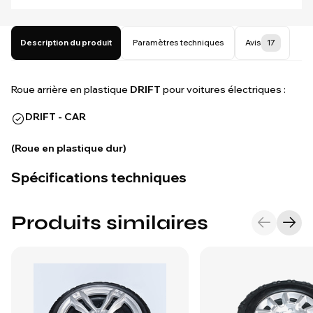
Description du produit
Paramètres techniques
Avis
17
Roue arrière en plastique
DRIFT
pour voitures électriques :
DRIFT - CAR
(Roue en plastique dur)
Spécifications techniques
Produits similaires