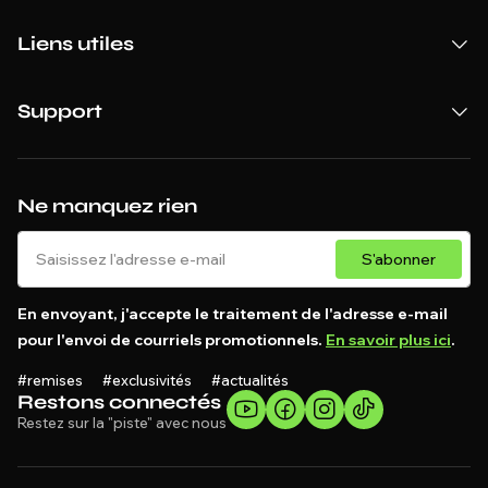
Liens utiles
Support
Ne manquez rien
S'abonner
En envoyant, j'accepte le traitement de l'adresse e-mail
pour l'envoi de courriels promotionnels.
En savoir plus ici
.
#remises #exclusivités #actualités
Restons connectés
Restez sur la "piste" avec nous