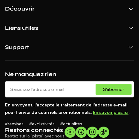
Découvrir
Liens utiles
Support
Ne manquez rien
S'abonner
En envoyant, j'accepte le traitement de l'adresse e-mail
pour l'envoi de courriels promotionnels.
En savoir plus ici
.
#remises #exclusivités #actualités
Restons connectés
Restez sur la "piste" avec nous