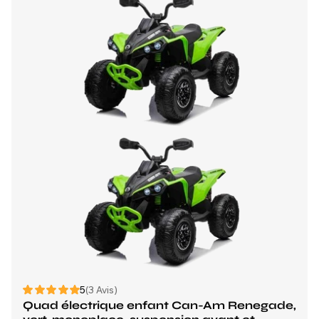
5
(3 Avis)
Quad électrique enfant Can-Am Renegade,