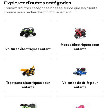
Explorez d'autres catégories
Trouvez d'autres catégories basées sur ce que les clients
comme vous recherchent habituellement
Motos électriques pour
Voitures électriques enfant
enfants
Tracteurs électriques pour
Voitures de drift pour
enfants
enfants