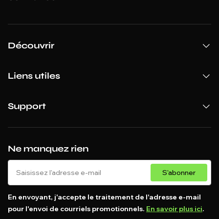
Découvrir
Liens utiles
Support
Ne manquez rien
S'abonner
En envoyant, j'accepte le traitement de l'adresse e-mail
pour l'envoi de courriels promotionnels.
En savoir plus ici
.