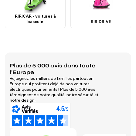
RIRICAR - voitures à
bascule
RIRIDRIVE
Plus de 5 000 avis dans toute
l'Europe
Rejoignez les milliers de familles partout en
Europe qui profitent déjà de nos voitures
électriques pour enfants ! Plus de 5 000 avis
témoignent de notre qualité, notre sécurité et
notre design.