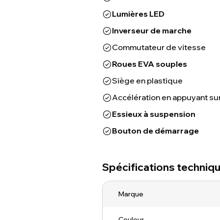
Lumières LED
Inverseur de marche
Commutateur de vitesse
Roues EVA souples
Siège en plastique
Accélération en appuyant sur
Essieux à suspension
Bouton de démarrage
Spécifications techniq
Marque
Couleur