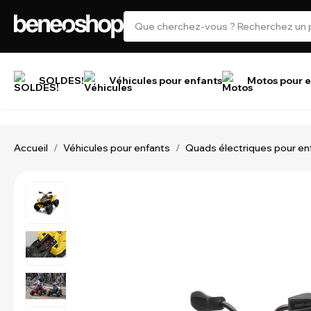
SOLDES!
Véhicules pour enfants
Motos pour e
Accueil
Véhicules pour enfants
Quads électriques pour en
/
/