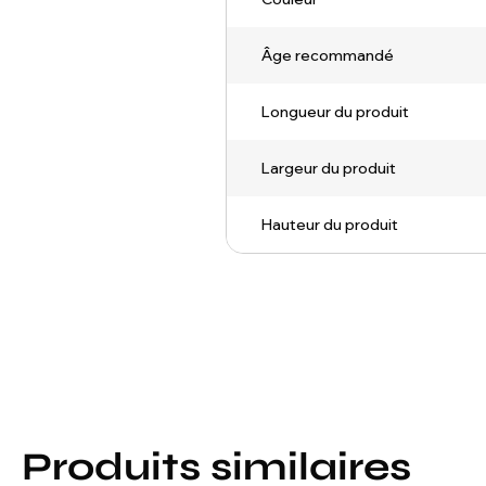
Âge recommandé
Longueur du produit
Largeur du produit
Hauteur du produit
Produits similaires