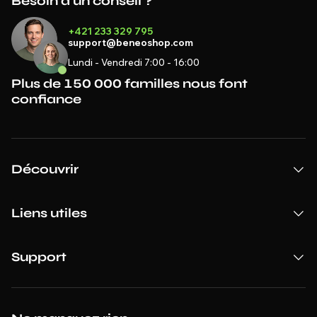
Besoin d'un conseil ?
+421 233 329 795
support@beneoshop.com
Lundi - Vendredi 7:00 - 16:00
Plus de 150 000 familles nous font
confiance
Découvrir
Liens utiles
Support