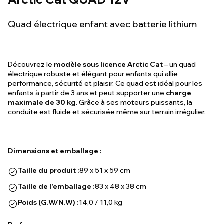
Quad électrique enfant avec batterie lithium
Découvrez le
modèle sous licence Arctic Cat
– un quad
électrique robuste et élégant pour enfants qui allie
performance, sécurité et plaisir. Ce quad est idéal pour les
enfants à partir de 3 ans et peut supporter une
charge
maximale de 30 kg
. Grâce à ses moteurs puissants, la
conduite est fluide et sécurisée même sur terrain irrégulier.
Dimensions et emballage :
Taille du produit :
89 x 51 x 59 cm
Taille de l'emballage :
83 x 48 x 38 cm
Poids (G.W/N.W) :
14,0 / 11,0 kg