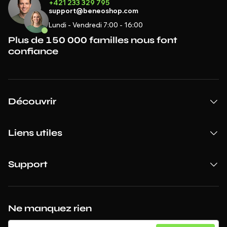
+421 233 329 795
support@beneoshop.com
Lundi - Vendredi 7:00 - 16:00
Plus de 150 000 familles nous font
confiance
Découvrir
Liens utiles
Support
Ne manquez rien