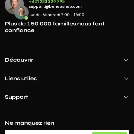
+421 233 329 795
support@beneoshop.com
Lundi - Vendredi 7:00 - 16:00
Plus de 150 000 familles nous font
confiance
Découvrir
Liens utiles
Support
Ne manquez rien