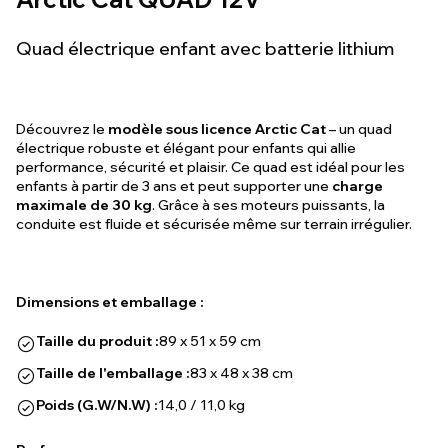
Quad électrique enfant avec batterie lithium
Découvrez le
modèle sous licence Arctic Cat
– un quad
électrique robuste et élégant pour enfants qui allie
performance, sécurité et plaisir. Ce quad est idéal pour les
enfants à partir de 3 ans et peut supporter une
charge
maximale de 30 kg
. Grâce à ses moteurs puissants, la
conduite est fluide et sécurisée même sur terrain irrégulier.
Dimensions et emballage :
Taille du produit :
89 x 51 x 59 cm
Taille de l'emballage :
83 x 48 x 38 cm
Poids (G.W/N.W) :
14,0 / 11,0 kg