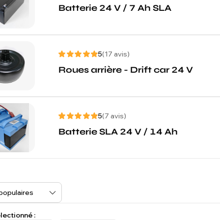
Batterie 24 V / 7 Ah SLA
5
(17 avis)
Roues arrière - Drift car 24 V
5
(7 avis)
Batterie SLA 24 V / 14 Ah
lectionné :