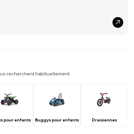
ous recherchent habituellement
s pour enfants
Buggys pour enfants
Draisiennes