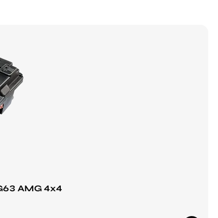
s G63 AMG 4x4