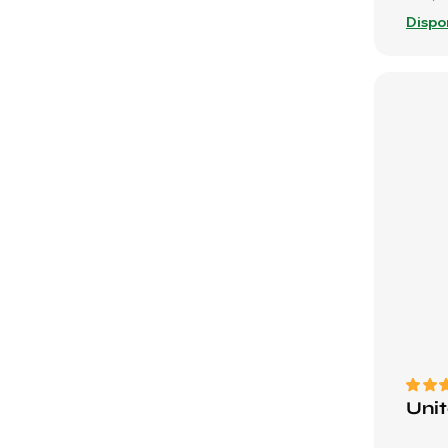
Dispo
Unit