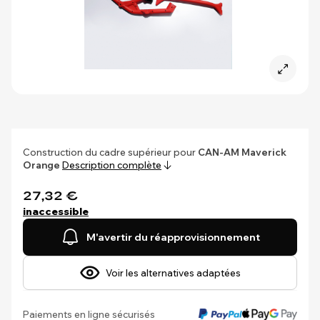
Construction du cadre supérieur pour
CAN-AM Maverick
Orange
Description complète
27,32 €
inaccessible
M'avertir du réapprovisionnement
Voir les alternatives adaptées
Paiements en ligne sécurisés