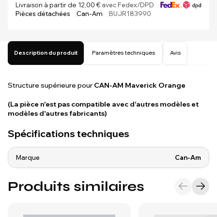
Livraison à partir de 12,00 €
avec Fedex/DPD
Pièces détachées
Can-Am
BUJR183990
Description du produit
Paramètres techniques
Avis
Structure supérieure pour
CAN-AM Maverick Orange
(La pièce n'est pas compatible avec d'autres modèles et
modèles d'autres fabricants)
Spécifications techniques
Marque
Can-Am
Produits similaires