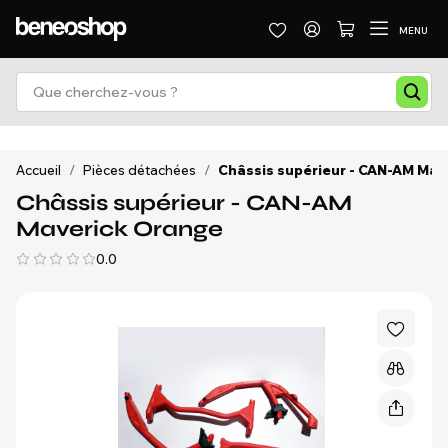
MENU
Accueil
/
Pièces détachées
/
Châssis supérieur - CAN-AM Mav
Châssis supérieur - CAN-AM
Maverick Orange
0.0