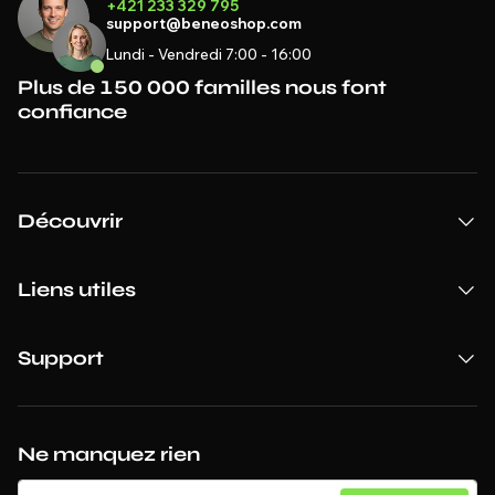
+421 233 329 795
support@beneoshop.com
Lundi - Vendredi 7:00 - 16:00
Plus de 150 000 familles nous font
confiance
Découvrir
Liens utiles
Support
Ne manquez rien