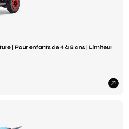
e | Pour enfants de 4 à 8 ans | Limiteur