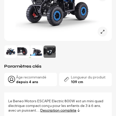
+7
Paramètres clés
Âge recommandé
Longueur du produit
depuis 4 ans
109 cm
Le Beneo Motors ESCAPE Electric 800W est un mini quad
électrique compact conçu pour les enfants de 3 à 6 ans,
avec un puissant…
Description complète