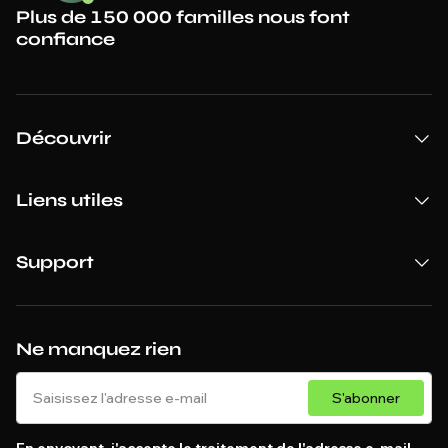
Plus de 150 000 familles nous font
confiance
Découvrir
Liens utiles
Support
Ne manquez rien
S'abonner