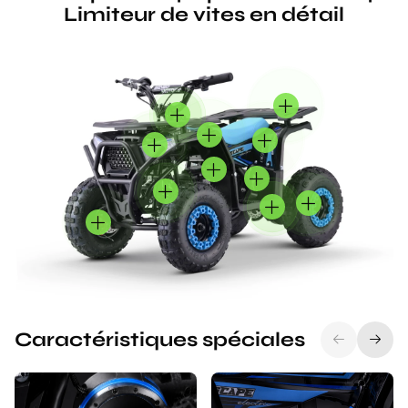
Limiteur de vites en détail
Caractéristiques spéciales