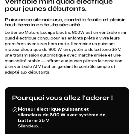
Véritable mini quad électrique
pour jeunes débutants.
Puissance silencieuse, contrôle facile et plaisir
tout-terrain en toute sécurité.
Le Beneo Motors Escape Electric 800W est un véritable mini
quad électrique conçu pour les enfants prêts à vivre leurs
premières aventures hors route. Il combine un puissant
moteur électrique de 800 W, un système de batterie 36 V,
une transmission automatique avec marche arrière et une
maniabilité stable — offrant aux jeunes pilotes la sensation
d'un véritable ATV tout en gardant le contrôle simple et
adapté aux débutants.
Pourquoi vous allez l'adorer !
Moteur électrique puissant et
silencieux de 800 W avec système de
batterie 36 V
Silencieux,…