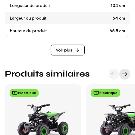
Longueur du produit
104 cm
Largeur du produit
64 cm
Hauteur du produit
66.5 cm
Voir plus
Produits similaires
Électrique
Électrique