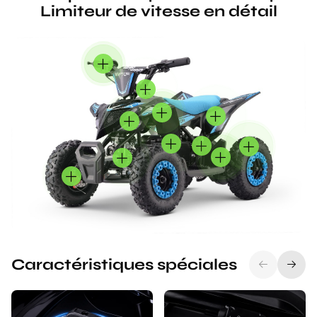
Limiteur de vitesse en détail
Caractéristiques spéciales