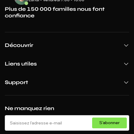
Plus de 150 000 familles nous font
confiance
Découvrir
Liens utiles
Support
Ne manquez rien
S'abonner