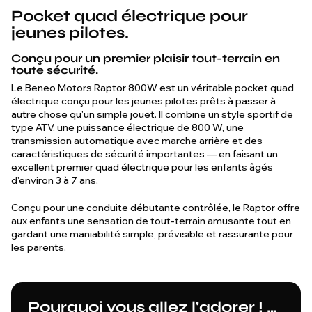
Pocket quad électrique pour
jeunes pilotes.
Conçu pour un premier plaisir tout-terrain en
toute sécurité.
Le Beneo Motors Raptor 800W est un véritable pocket quad
électrique conçu pour les jeunes pilotes prêts à passer à
autre chose qu'un simple jouet. Il combine un style sportif de
type ATV, une puissance électrique de 800 W, une
transmission automatique avec marche arrière et des
caractéristiques de sécurité importantes — en faisant un
excellent premier quad électrique pour les enfants âgés
d'environ 3 à 7 ans.
Conçu pour une conduite débutante contrôlée, le Raptor offre
aux enfants une sensation de tout-terrain amusante tout en
gardant une maniabilité simple, prévisible et rassurante pour
les parents.
Pourquoi vous allez l'adorer ! …