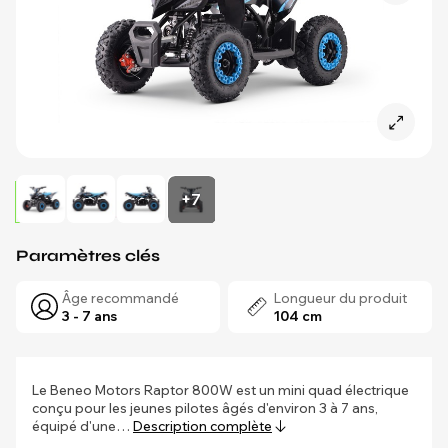
+7
Paramètres clés
Âge recommandé
Longueur du produit
3 - 7 ans
104 cm
Le Beneo Motors Raptor 800W est un mini quad électrique
conçu pour les jeunes pilotes âgés d'environ 3 à 7 ans,
équipé d'une…
Description complète