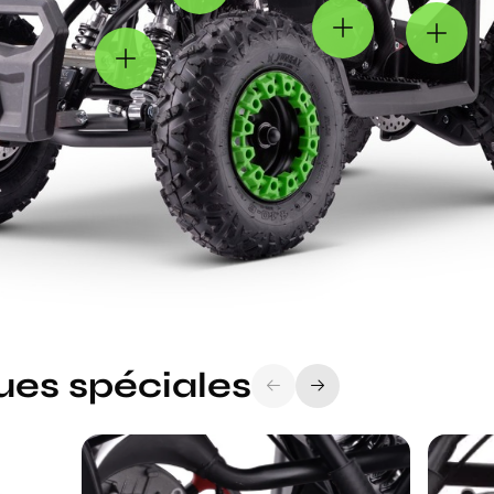
ues spéciales