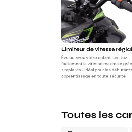
Limiteur de vitesse régla
Évolue avec votre enfant. Limitez
facilement la vitesse maximale grâc
simple vis - idéal pour les débutant
apprentissage en toute sécurité.
Toutes les ca