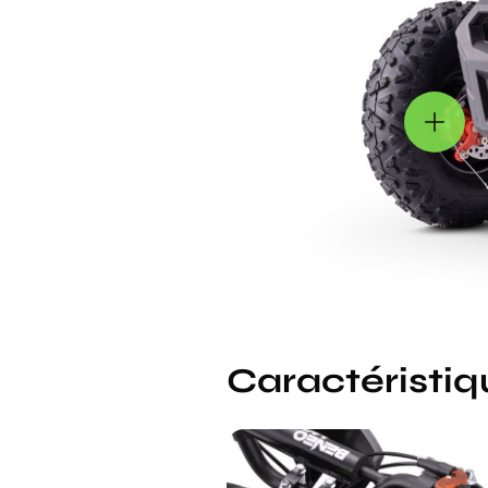
Caractéristiq