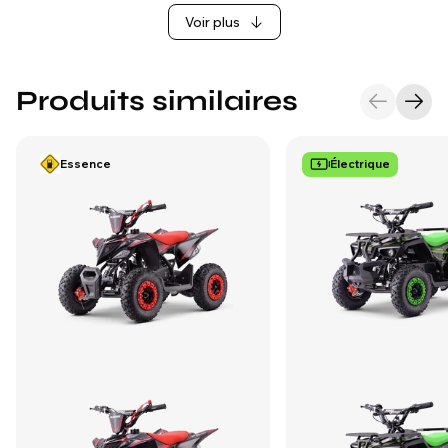
Voir plus
Produits similaires
Essence
Électrique