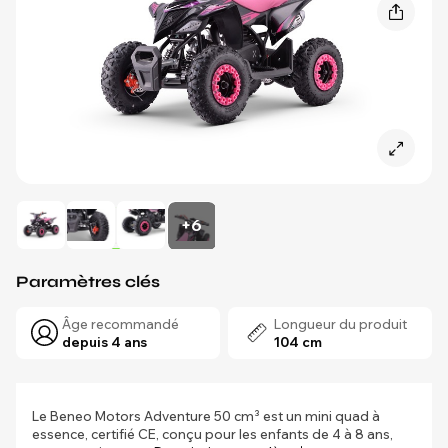
+6
Paramètres clés
Âge recommandé
Longueur du produit
depuis 4 ans
104 cm
Le Beneo Motors Adventure 50 cm³ est un mini quad à
essence, certifié CE, conçu pour les enfants de 4 à 8 ans,