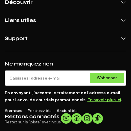
Découvrir
Liens utiles
Support
Ne manquez rien
S'abonner
En envoyant, j'accepte le traitement de l'adresse e-mail
pour l'envoi de courriels promotionnels.
En savoir plus ici
.
#remises #exclusivités #actualités
Restons connectés
Restez sur la "piste" avec nous