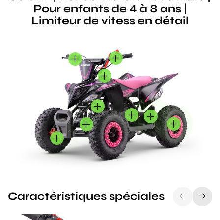
Pour enfants de 4 à 8 ans |
Limiteur de vitess en détail
Caractéristiques spéciales