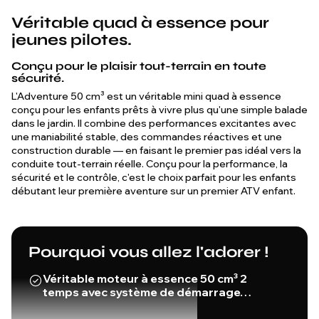
Véritable quad à essence pour
jeunes pilotes.
Conçu pour le plaisir tout-terrain en toute
sécurité.
L'Adventure 50 cm³ est un véritable mini quad à essence
conçu pour les enfants prêts à vivre plus qu'une simple balade
dans le jardin. Il combine des performances excitantes avec
une maniabilité stable, des commandes réactives et une
construction durable — en faisant le premier pas idéal vers la
conduite tout-terrain réelle. Conçu pour la performance, la
sécurité et le contrôle, c'est le choix parfait pour les enfants
débutant leur première aventure sur un premier ATV enfant.
Pourquoi vous allez l'adorer !
Véritable moteur à essence 50 cm³ 2
temps avec système de démarrage…