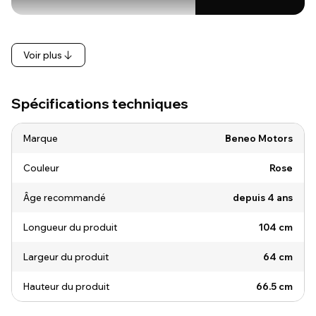
Voir plus
Spécifications techniques
Marque
Beneo Motors
Couleur
Rose
Âge recommandé
depuis 4 ans
Longueur du produit
104 cm
Largeur du produit
64 cm
Hauteur du produit
66.5 cm