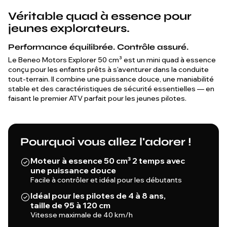
Véritable quad à essence pour
jeunes explorateurs.
Performance équilibrée. Contrôle assuré.
Le Beneo Motors Explorer 50 cm³ est un mini quad à essence
conçu pour les enfants prêts à s'aventurer dans la conduite
tout-terrain. Il combine une puissance douce, une maniabilité
stable et des caractéristiques de sécurité essentielles — en
faisant le premier ATV parfait pour les jeunes pilotes.
Pourquoi vous allez l'adorer !
Moteur à essence 50 cm³ 2 temps avec
une puissance douce
Facile à contrôler et idéal pour les débutants
Idéal pour les pilotes de 4 à 8 ans,
taille de 95 à 120 cm
Vitesse maximale de 40 km/h