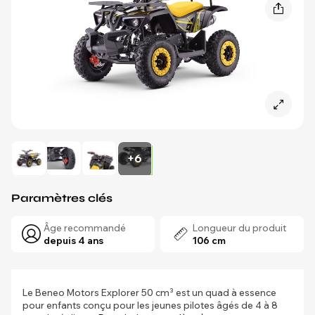
+6
Paramètres clés
Âge recommandé
Longueur du produit
depuis 4 ans
106 cm
Le Beneo Motors Explorer 50 cm³ est un quad à essence
pour enfants conçu pour les jeunes pilotes âgés de 4 à 8