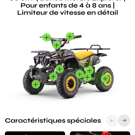
Pour enfants de 4 à 8 ans |
Limiteur de vitesse en détail
Caractéristiques spéciales