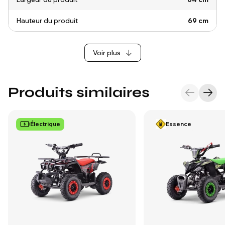
Hauteur du produit
69 cm
Voir plus
Produits similaires
Électrique
Essence