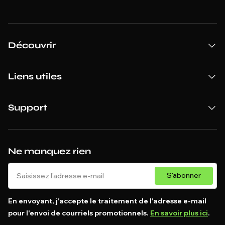
Découvrir
Liens utiles
Support
Ne manquez rien
S'abonner
En envoyant, j'accepte le traitement de l'adresse e-mail
pour l'envoi de courriels promotionnels.
En savoir plus ici
.