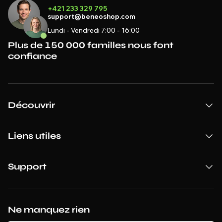
+421 233 329 795
support@beneoshop.com
Lundi - Vendredi 7:00 - 16:00
Plus de 150 000 familles nous font
confiance
Découvrir
Liens utiles
Support
Ne manquez rien