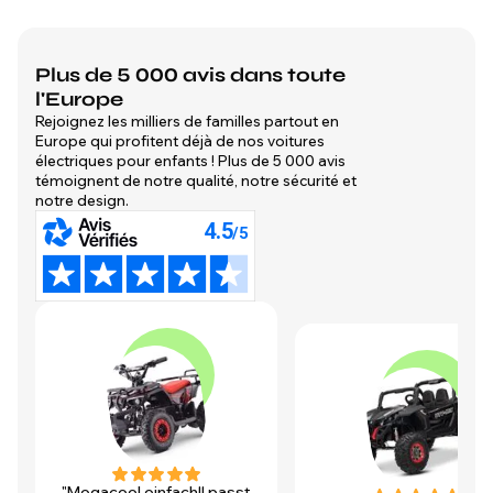
Plus de 5 000 avis dans toute
l'Europe
Rejoignez les milliers de familles partout en
Europe qui profitent déjà de nos voitures
électriques pour enfants ! Plus de 5 000 avis
témoignent de notre qualité, notre sécurité et
notre design.
"Megacool einfach!! passt