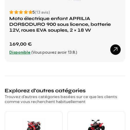
5
(13 avis)
Moto électrique enfant APRILIA
DORSODURO 900 sous licence, batterie
12V, roues EVA souples, 2 × 18 W
169,00 €
Disponible
(Vous pouvez avoir 13.8.)
Explorez d'autres catégories
Trouvez d'autres catégories basées sur ce que les clients
comme vous recherchent habituellement