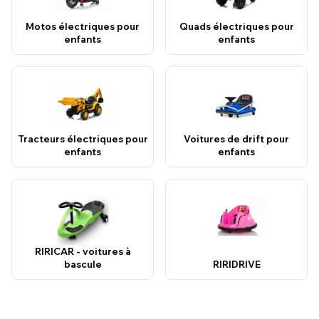
Motos électriques pour
Quads électriques pour
enfants
enfants
Tracteurs électriques pour
Voitures de drift pour
enfants
enfants
RIRICAR - voitures à
bascule
RIRIDRIVE