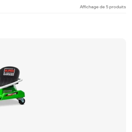
Affichage de 5 produits