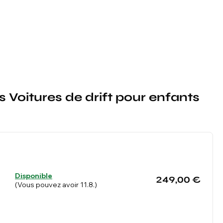
s Voitures de drift pour enfants
Disponible
249,00 €
(Vous pouvez avoir 11.8.)