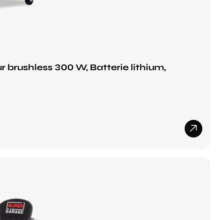
r brushless 300 W, Batterie lithium,