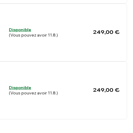
Disponible
249,00 €
(Vous pouvez avoir 11.8.)
Disponible
249,00 €
(Vous pouvez avoir 11.8.)