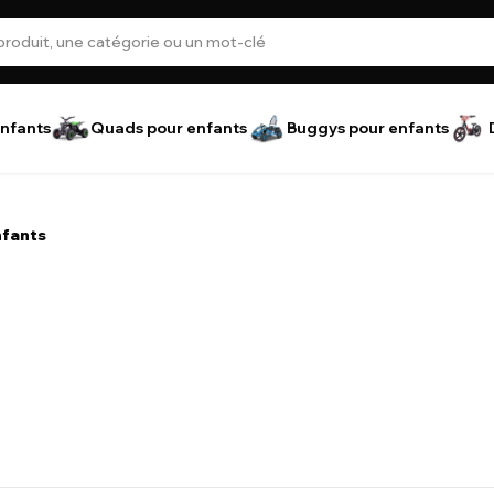
nfants
Quads pour enfants
Buggys pour enfants
nfants