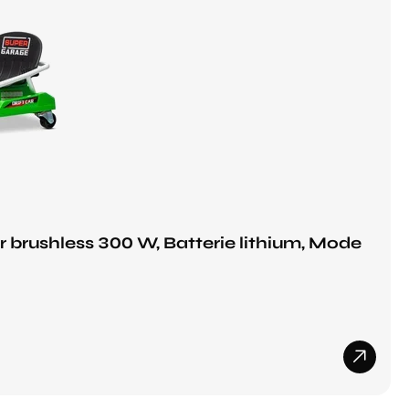
r brushless 300 W, Batterie lithium, Mode