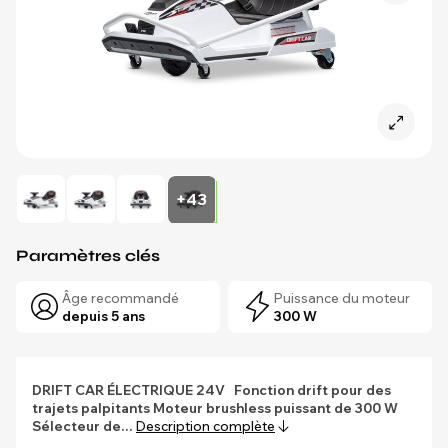
+43
Paramètres clés
Âge recommandé
Puissance du moteur
depuis 5 ans
300 W
DRIFT CAR ÉLECTRIQUE 24V
Fonction drift pour des
trajets palpitants
Moteur brushless puissant de 300 W
Sélecteur de…
Description complète