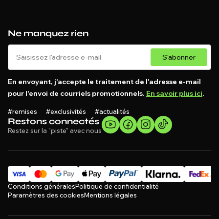
Ne manquez rien
S'abonner
En envoyant, j'accepte le traitement de l'adresse e-mail
pour l'envoi de courriels promotionnels.
En savoir plus ici
.
#remises #exclusivités #actualités
Restons connectés
Restez sur la "piste" avec nous
Conditions générales
Politique de confidentialité
Paramètres des cookies
Mentions légales