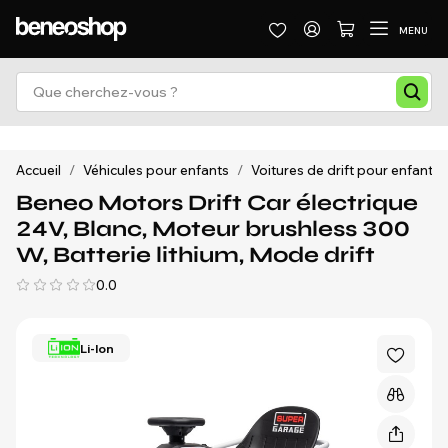
MENU
Accueil
/
Véhicules pour enfants
/
Voitures de drift pour enfants
Beneo Motors Drift Car électrique
24V, Blanc, Moteur brushless 300
W, Batterie lithium, Mode drift
0.0
Li-Ion