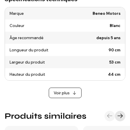
Marque
Beneo Motors
Couleur
Blanc
Âge recommandé
depuis 5 ans
Longueur du produit
90 cm
Largeur du produit
53 cm
Hauteur du produit
44 cm
Voir plus
Produits similaires