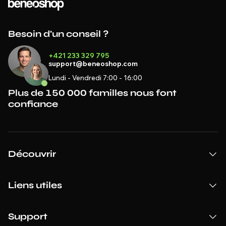
Besoin d'un conseil ?
+421 233 329 795
support@beneoshop.com
Lundi - Vendredi 7:00 - 16:00
Plus de 150 000 familles nous font
confiance
Découvrir
Liens utiles
Support