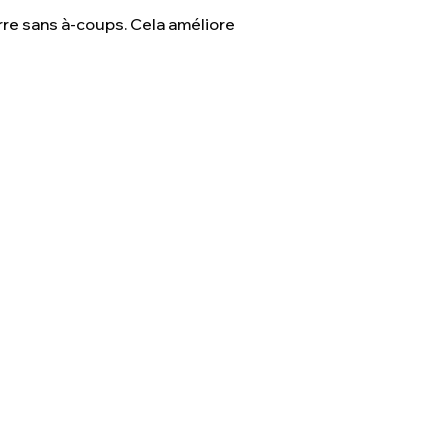
arre sans à-coups. Cela améliore