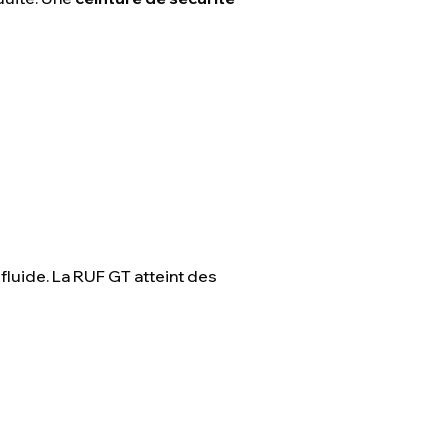
e fluide. La RUF GT atteint des