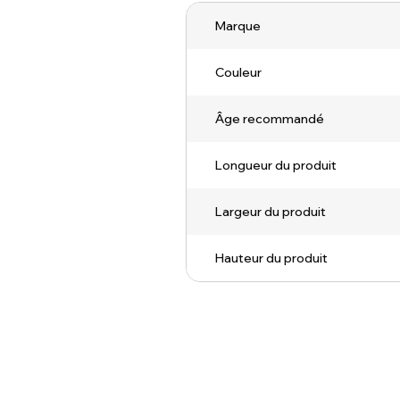
Marque
Couleur
Âge recommandé
Longueur du produit
Largeur du produit
Hauteur du produit