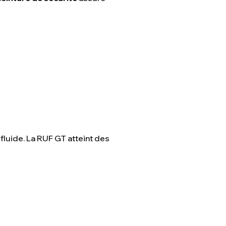
e fluide. La RUF GT atteint des