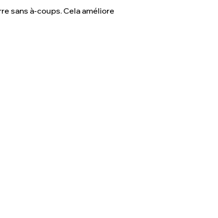
arre sans à-coups. Cela améliore