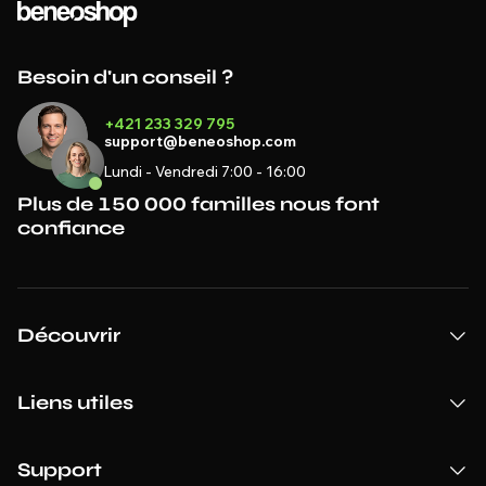
Besoin d'un conseil ?
+421 233 329 795
support@beneoshop.com
Lundi - Vendredi 7:00 - 16:00
Plus de 150 000 familles nous font
confiance
Découvrir
Liens utiles
Support