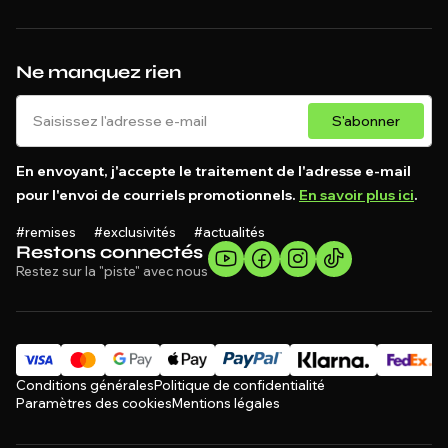
Ne manquez rien
S'abonner
En envoyant, j'accepte le traitement de l'adresse e-mail
pour l'envoi de courriels promotionnels.
En savoir plus ici
.
#remises #exclusivités #actualités
Restons connectés
Restez sur la "piste" avec nous
Conditions générales
Politique de confidentialité
Paramètres des cookies
Mentions légales