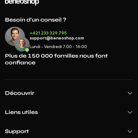
Besoin d'un conseil ?
+421 233 329 795
support@beneoshop.com
Lundi - Vendredi 7:00 - 16:00
Plus de 150 000 familles nous font
confiance
Découvrir
Liens utiles
Support