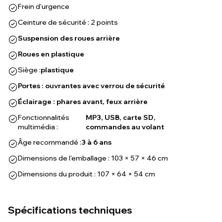
Frein d'urgence
Ceinture de sécurité : 2 points
Suspension des roues arrière
Roues en plastique
Siège :
plastique
Portes : ouvrantes avec verrou de sécurité
Éclairage : phares avant, feux arrière
Fonctionnalités
MP3, USB, carte SD,
multimédia :
commandes au volant
Âge recommandé :
3 à 6 ans
Dimensions de l'emballage : 103 × 57 × 46 cm
Dimensions du produit : 107 × 64 × 54 cm
Spécifications techniques