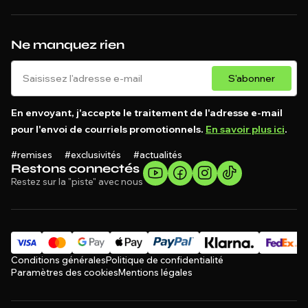
Ne manquez rien
S'abonner
En envoyant, j'accepte le traitement de l'adresse e-mail
pour l'envoi de courriels promotionnels.
En savoir plus ici
.
#remises #exclusivités #actualités
Restons connectés
Restez sur la "piste" avec nous
Conditions générales
Politique de confidentialité
Paramètres des cookies
Mentions légales