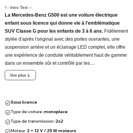
!-- Intro Text --
La Mercedes-Benz G500 est une voiture électrique
enfant sous licence qui donne vie à l'emblématique
SUV Classe G pour les enfants de 3 à 6 ans.
Fidèlement
stylée d'après l'original avec des portes ouvrantes, une
suspension arrière et un éclairage LED complet, elle offre
une expérience de conduite véritablement haut de gamme
dans un ensemble sûr et contrôlé par les…
Voir plus
Sous licence
Type de voiture :
monoplace
Type de transmission :
2x2
Moteur :
2 × 12 V / 25 W moteurs