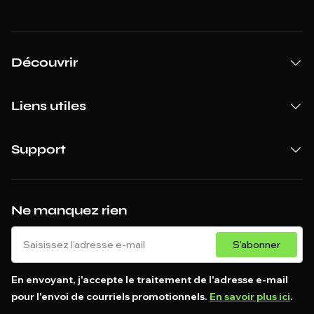
Découvrir
Liens utiles
Support
Ne manquez rien
S'abonner
En envoyant, j'accepte le traitement de l'adresse e-mail
pour l'envoi de courriels promotionnels.
En savoir plus ici
.