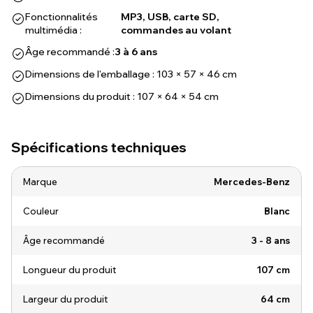
Fonctionnalités
MP3, USB, carte SD,
multimédia :
commandes au volant
Âge recommandé :
3 à 6 ans
Dimensions de l'emballage : 103 × 57 × 46 cm
Dimensions du produit : 107 × 64 × 54 cm
Spécifications techniques
Marque
Mercedes-Benz
Couleur
Blanc
Âge recommandé
3 - 8 ans
Longueur du produit
107 cm
Largeur du produit
64 cm