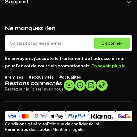
Ne manquez rien
S'abonner
En envoyant, j'accepte le traitement de l'adresse e-mail
pour l'envoi de courriels promotionnels.
En savoir plus ici
.
#remises #exclusivités #actualités
Restons connectés
Restez sur la "piste" avec nous
Conditions générales
Politique de confidentialité
Paramètres des cookies
Mentions légales