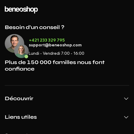
Besoin d'un conseil ?
+421 233 329 795
support@beneoshop.com
Lundi - Vendredi 7:00 - 16:00
Plus de 150 000 familles nous font
confiance
Découvrir
Liens utiles
Support