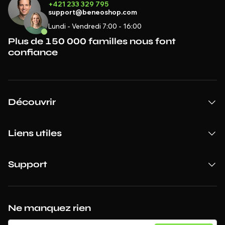
+421 233 329 795
support@beneoshop.com
Lundi - Vendredi 7:00 - 16:00
Plus de 150 000 familles nous font
confiance
Découvrir
Liens utiles
Support
Ne manquez rien