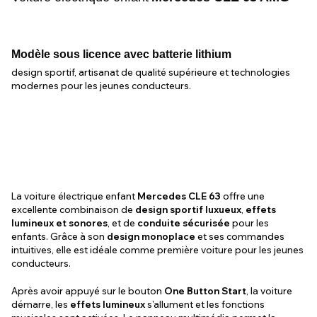
Modèle sous licence avec batterie lithium
design sportif, artisanat de qualité supérieure et technologies
modernes pour les jeunes conducteurs.
La voiture électrique enfant
Mercedes CLE 63
offre une
excellente combinaison de
design sportif luxueux
,
effets
lumineux et sonores
, et de
conduite sécurisée
pour les
enfants. Grâce à son
design monoplace
et ses commandes
intuitives, elle est idéale comme première voiture pour les jeunes
conducteurs.
Après avoir appuyé sur le bouton
One Button Start
, la voiture
démarre, les
effets lumineux
s'allument et les fonctions