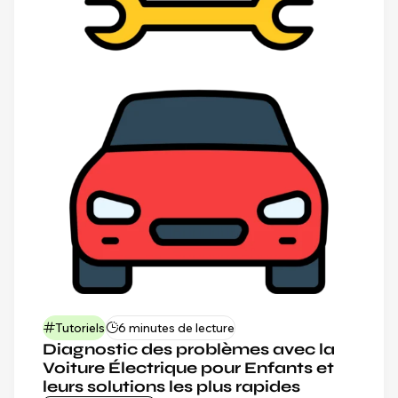
Tutoriels
6 minutes de lecture
Diagnostic des problèmes avec la
Voiture Électrique pour Enfants et
leurs solutions les plus rapides