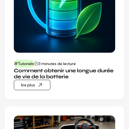
Tutoriels
3 minutes de lecture
Comment obtenir une longue durée
de vie de la batterie
lire plus