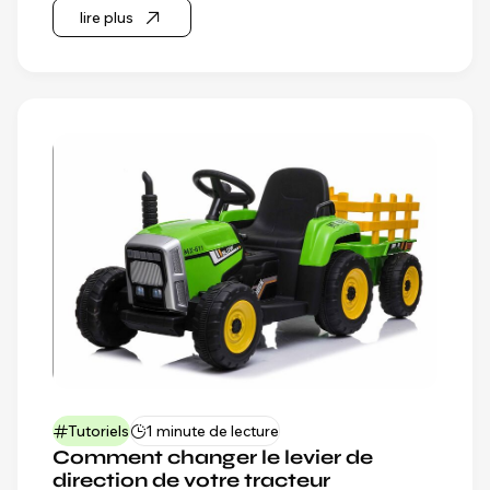
lire plus
Tutoriels
1 minute de lecture
Comment changer le levier de
direction de votre tracteur