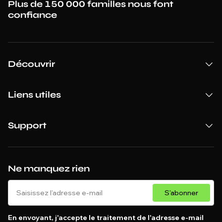
Plus de 150 000 familles nous font
confiance
Découvrir
Liens utiles
Support
Ne manquez rien
S'abonner
En envoyant, j'accepte le traitement de l'adresse e-mail