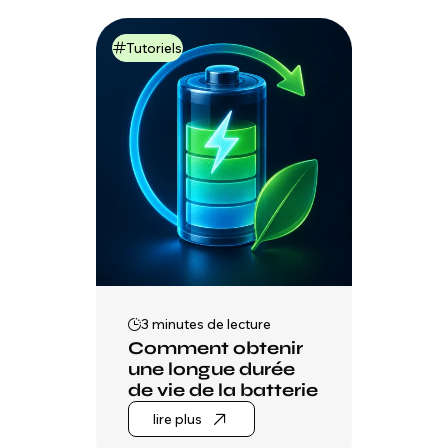
Tutoriels
3 minutes de lecture
Comment obtenir
une longue durée
de vie de la batterie
lire plus