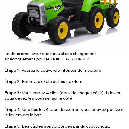
Le deuxième levier que nous allons changer est
spécifiquement pour le TRACTOR_WORKER
Étape 1 : Retirez le couvercle inférieur de la voiture
Étape 2 : Retirez le câble du haut-parleur
Étape 3 : Vous verrez 4 clips (deux de chaque côté) du levier,
vous devez les pousser sur le côté
Étape 4 : Une fois les 4 clips desserrés, vous pouvez pousser
le levier vers le bas
Étape 5 : Les câbles sont protégés par du caoutchouc,