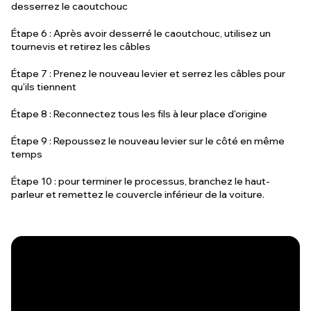
desserrez le caoutchouc
Étape 6 : Après avoir desserré le caoutchouc, utilisez un
tournevis et retirez les câbles
Étape 7 : Prenez le nouveau levier et serrez les câbles pour
qu'ils tiennent
Étape 8 : Reconnectez tous les fils à leur place d'origine
Étape 9 : Repoussez le nouveau levier sur le côté en même
temps
Étape 10 : pour terminer le processus, branchez le haut-
parleur et remettez le couvercle inférieur de la voiture.