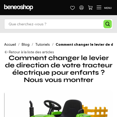
MENU
Accueil
/
Blog
/
Tutoriels
/
Comment changer le levier de dir
Retour à la liste des articles
Comment changer le levier
de direction de votre tracteur
électrique pour enfants ?
Nous vous montrer