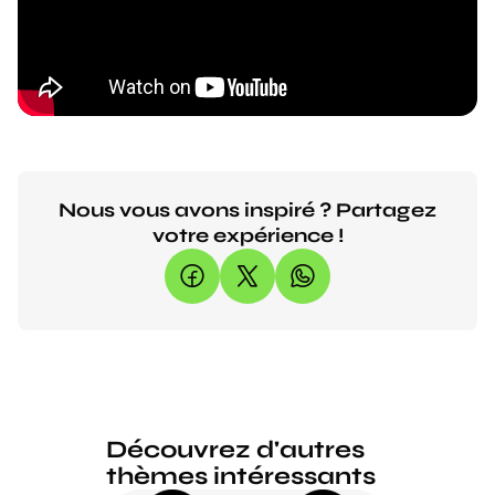
Nous vous avons inspiré ? Partagez
votre expérience !
Découvrez d'autres
thèmes intéressants