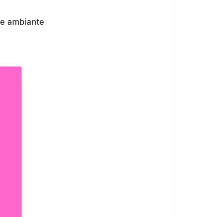
re ambiante