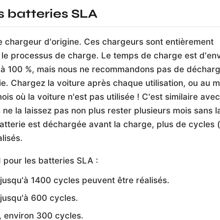
 batteries SLA
 le chargeur d'origine. Ces chargeurs sont entièrement
 le processus de charge. Le temps de charge est d'env
 à 100 %, mais nous ne recommandons pas de décharg
e. Chargez la voiture après chaque utilisation, ou au 
is où la voiture n'est pas utilisée ! C'est similaire ave
ne la laissez pas non plus rester plusieurs mois sans 
batterie est déchargée avant la charge, plus de cycles 
lisés.
pour les batteries SLA :
usqu'à 1400 cycles peuvent être réalisés.
jusqu'à 600 cycles.
 environ 300 cycles.