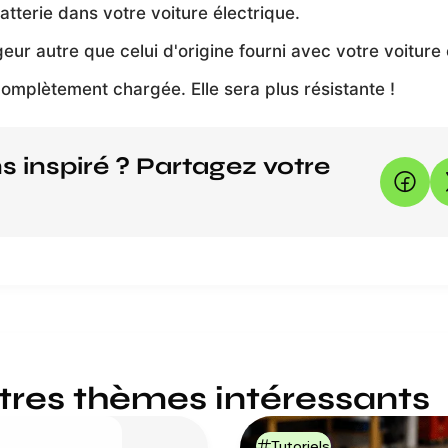
atterie dans votre voiture électrique.
eur autre que celui d'origine fourni avec votre voiture 
omplètement chargée. Elle sera plus résistante !
 inspiré ? Partagez votre
tres thèmes intéressants
Tutoriels