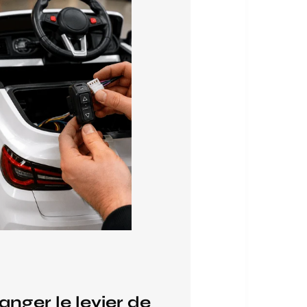
ger le levier de