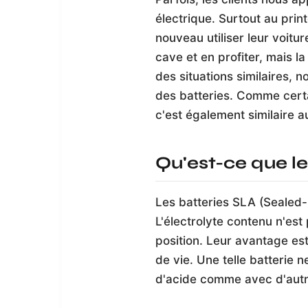
électrique. Surtout au prin
nouveau utiliser leur voitu
cave et en profiter, mais l
des situations similaires, 
des batteries. Comme cert
c'est également similaire au
Qu'est-ce que le
Les batteries SLA (Sealed-L
L'électrolyte contenu n'est 
position. Leur avantage est
de vie. Une telle batterie 
d'acide comme avec d'autr