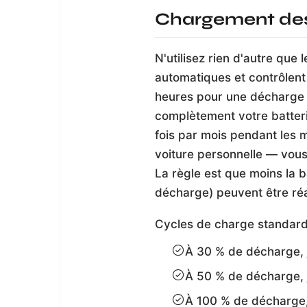
Chargement des
N'utilisez rien d'autre que
automatiques et contrôlent
heures pour une décharge
complètement votre batteri
fois par mois pendant les mo
voiture personnelle — vous 
La règle est que moins la 
décharge) peuvent être réa
Cycles de charge standard 
À 30 % de décharge, j
À 50 % de décharge, 
À 100 % de décharge,