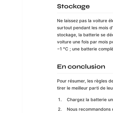
Stockage
Ne laissez pas la voiture él
surtout pendant les mois d
stockage, la batterie se dé
voiture une fois par mois 
−1 °C ; une batterie comp
En conclusion
Pour résumer, les règles de
tirer le meilleur parti de leu
Chargez la batterie un
Nous recommandons de 