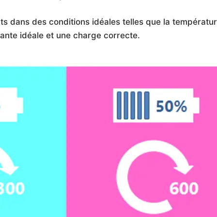
ts dans des conditions idéales telles que la températu
iante idéale et une charge correcte.