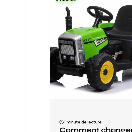
1 minute de lecture
Comment changer l