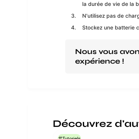
la durée de vie de la b
N'utilisez pas de charg
Stockez une batterie c
Nous vous avons
expérience !
Découvrez d'au
Tutoriels