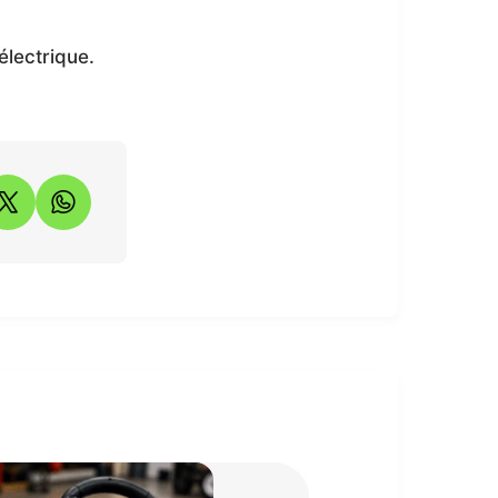
électrique.