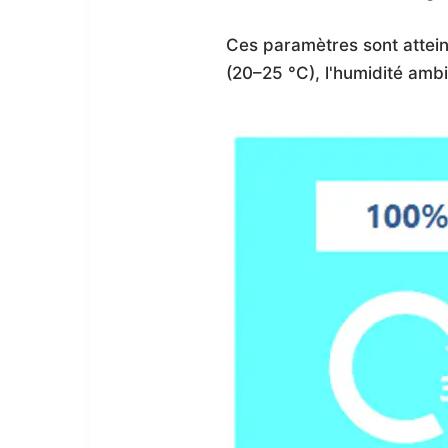
Ces paramètres sont attein
(20–25 °C), l'humidité amb