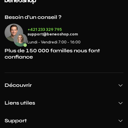
Besoin d'un conseil ?
+421 233 329 795
support@beneoshop.com
Lundi - Vendredi 7:00 - 16:00
Plus de 150 000 familles nous font
confiance
Découvrir
Liens utiles
Support