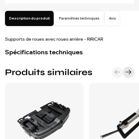
Description du produit
Paramètres techniques
Avis
Supports de roues avec roues arrière - RIRICAR
Spécifications techniques
Produits similaires