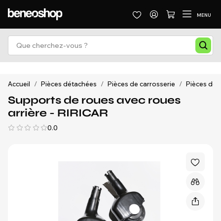
MENU
Accueil
/
Pièces détachées
/
Pièces de carrosserie
/
Pièces de 
Supports de roues avec roues
arrière - RIRICAR
0.0