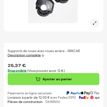
Supports de roues avec roues arrière - RIRICAR
Description complète
25,37 €
Disponible
(Vous pouvez avoir 12.8.)
Ajouter au panier
Paiements en ligne sécurisés
Livraison à partir de 12,00 €
avec Fedex/DPD
Pièces de construction
DKRIRI00