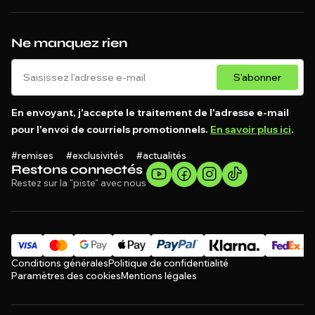
Ne manquez rien
S'abonner
En envoyant, j'accepte le traitement de l'adresse e-mail
pour l'envoi de courriels promotionnels.
En savoir plus ici
.
#remises #exclusivités #actualités
Restons connectés
Restez sur la "piste" avec nous
Conditions générales
Politique de confidentialité
Paramètres des cookies
Mentions légales